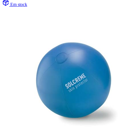
Em stock