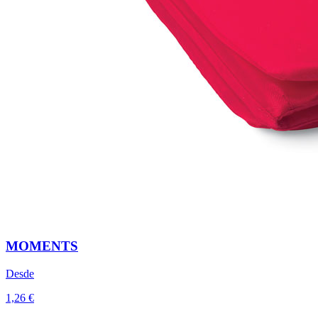
MOMENTS
Desde
1,26 €