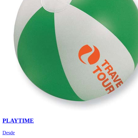
PLAYTIME
Desde