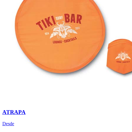
ATRAPA
Desde