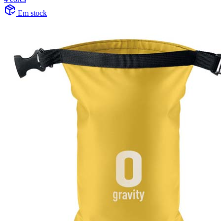
Em stock