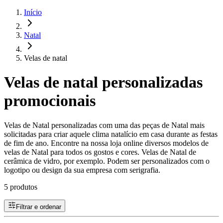
Início
Natal
Velas de natal
Velas de natal personalizadas
promocionais
Velas de Natal personalizadas com uma das peças de Natal mais
solicitadas para criar aquele clima natalício em casa durante as festas
de fim de ano. Encontre na nossa loja online diversos modelos de
velas de Natal para todos os gostos e cores. Velas de Natal de
cerâmica de vidro, por exemplo. Podem ser personalizados com o
logotipo ou design da sua empresa com serigrafia.
5 produtos
Filtrar e ordenar