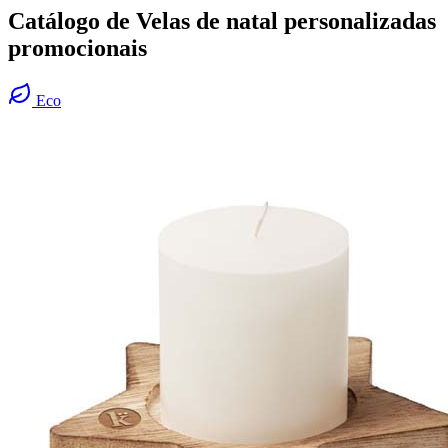
Catálogo de Velas de natal personalizadas
promocionais
Eco