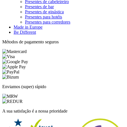
Presentes de cabeleireiro
Presentes de bar
Presentes de ginástica
Presentes para hotéis
Presentes para corredores
Made in Europe
Be Different
Métodos de pagamento seguros
Enviamos (super) rápido
A sua satisfação é a nossa prioridade