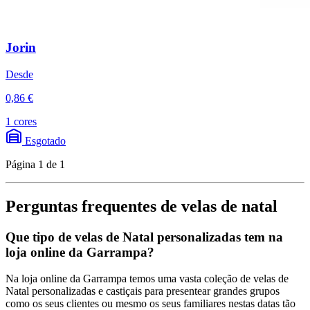
Jorin
Desde
0,86 €
1 cores
Esgotado
Página 1 de 1
Perguntas frequentes de velas de natal
Que tipo de velas de Natal personalizadas tem na
loja online da Garrampa?
Na loja online da Garrampa temos uma vasta coleção de velas de
Natal personalizadas e castiçais para presentear grandes grupos
como os seus clientes ou mesmo os seus familiares nestas datas tão