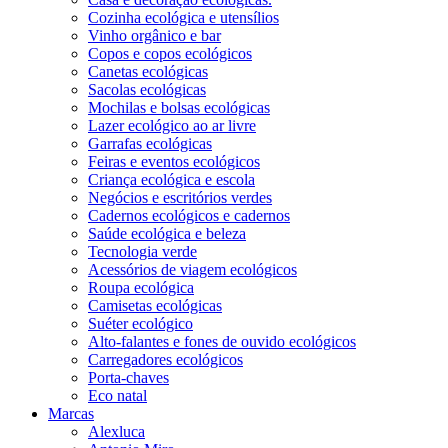
Cozinha ecológica e utensílios
Vinho orgânico e bar
Copos e copos ecológicos
Canetas ecológicas
Sacolas ecológicas
Mochilas e bolsas ecológicas
Lazer ecológico ao ar livre
Garrafas ecológicas
Feiras e eventos ecológicos
Criança ecológica e escola
Negócios e escritórios verdes
Cadernos ecológicos e cadernos
Saúde ecológica e beleza
Tecnologia verde
Acessórios de viagem ecológicos
Roupa ecológica
Camisetas ecológicas
Suéter ecológico
Alto-falantes e fones de ouvido ecológicos
Carregadores ecológicos
Porta-chaves
Eco natal
Marcas
Alexluca