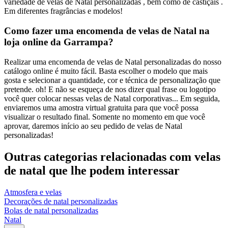
variedade de velas de Natal personalizadas , bem como de castiçais .
Em diferentes fragrâncias e modelos!
Como fazer uma encomenda de velas de Natal na
loja online da Garrampa?
Realizar uma encomenda de velas de Natal personalizadas do nosso
catálogo online é muito fácil. Basta escolher o modelo que mais
gosta e selecionar a quantidade, cor e técnica de personalização que
pretende. oh! E não se esqueça de nos dizer qual frase ou logotipo
você quer colocar nessas velas de Natal corporativas... Em seguida,
enviaremos uma amostra virtual gratuita para que você possa
visualizar o resultado final. Somente no momento em que você
aprovar, daremos início ao seu pedido de velas de Natal
personalizadas!
Outras categorias relacionadas com velas
de natal que lhe podem interessar
Atmosfera e velas
Decorações de natal personalizadas
Bolas de natal personalizadas
Natal