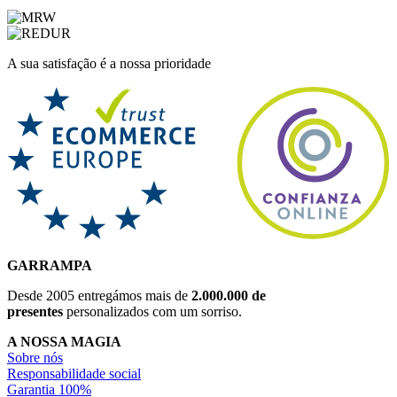
A sua satisfação é a nossa prioridade
GARRAMPA
Desde 2005 entregámos mais de
2.000.000 de
presentes
personalizados com um sorriso.
A NOSSA MAGIA
Sobre nós
Responsabilidade social
Garantia 100%