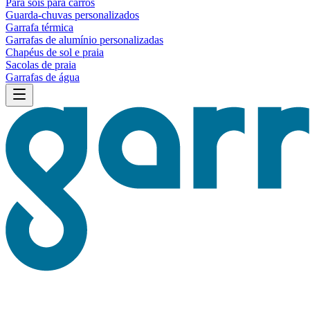
Para sois para carros
Guarda-chuvas personalizados
Garrafa térmica
Garrafas de alumínio personalizadas
Chapéus de sol e praia
Sacolas de praia
Garrafas de água