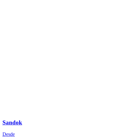
Sandok
Desde