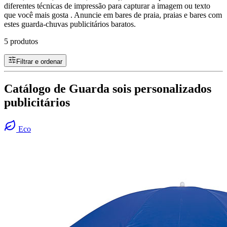
diferentes técnicas de impressão para capturar a imagem ou texto
que você mais gosta . Anuncie em bares de praia, praias e bares com
estes guarda-chuvas publicitários baratos.
5 produtos
Filtrar e ordenar
Catálogo de Guarda sois personalizados
publicitários
Eco