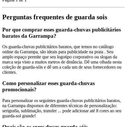
Perguntas frequentes de guarda sois
Por que comprar esses guarda-chuvas publicitários
baratos da Garrampa?
Os guarda-chuvas publicitários baratos, que temos no catálogo
online da Garrampa, são ideais para publicidade na praia . Seu
amplo espaço permite que seu logotipo corporativo ou slogan da
marca seja visto a muitos metros de distância. Dê uma olhada nesta
coleção de guarda-sóis e dê um a cada um de seus fornecedores ou
clientes.
Como personalizar esses guarda-chuvas
promocionais?
Para personalizar os seguintes guarda-chuvas publicitários baratos,
na Garrampa dispomos de diferentes técnicas de personalização:
serigrafia, sublimação, transfer ... pode adicionar até 8 cores ao seu
guarda-sol grande!
Quais são as cores desses guarda-sóis