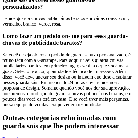
personalizados?
Temos guarda-chuvas publicitários baratos em várias cores: azul ,
vermelho, branco, verde, rosa...
Como fazer um pedido on-line para esses guarda-
chuvas de publicidade baratos?
Se você deseja obter seu pedido de guarda-chuva personalizado, é
muito fácil com a Garrampa. Para adquirir seus guarda-chuvas
publicitários baratos, em primeiro lugar, escolha o que você mais
gosta. Selecione a cor, quantidade e técnica de impressão. Além
disso, você deve anexar seu design ou imagem que deseja capturar
nesses guarda-sóis. Em menos de 24 horas enviaremos nossa
proposta de design. Somente quando você nos der sua aprovação,
iniciaremos a produção de guarda-chuvas publicitários baratos, em
poucos dias você os terá em casa! E se você tiver mais perguntas,
nossa equipe de vendas terá prazer em respondê-las.
Outras categorias relacionadas com
guarda sois que lhe podem interessar