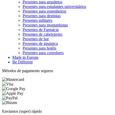
Presentes para arquitetos
Presentes para estudantes universitários
Presentes para engenheiros
Presentes para dentistas
Presentes militares
Presentes para montanhistas
Presentes de Farmácia
Presentes de cabeleireiro
Presentes de bar
Presentes de ginástica
Presentes para hotéis
Presentes para corredores
Made in Europe
Be Different
Métodos de pagamento seguros
Enviamos (super) rápido