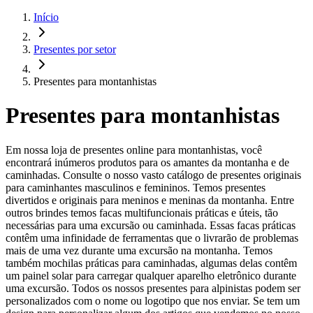
Início
Presentes por setor
Presentes para montanhistas
Presentes para montanhistas
Em nossa loja de presentes online para montanhistas, você
encontrará inúmeros produtos para os amantes da montanha e de
caminhadas. Consulte o nosso vasto catálogo de presentes originais
para caminhantes masculinos e femininos. Temos presentes
divertidos e originais para meninos e meninas da montanha. Entre
outros brindes temos facas multifuncionais práticas e úteis, tão
necessárias para uma excursão ou caminhada. Essas facas práticas
contêm uma infinidade de ferramentas que o livrarão de problemas
mais de uma vez durante uma excursão na montanha. Temos
também mochilas práticas para caminhadas, algumas delas contêm
um painel solar para carregar qualquer aparelho eletrônico durante
uma excursão. Todos os nossos presentes para alpinistas podem ser
personalizados com o nome ou logotipo que nos enviar. Se tem um