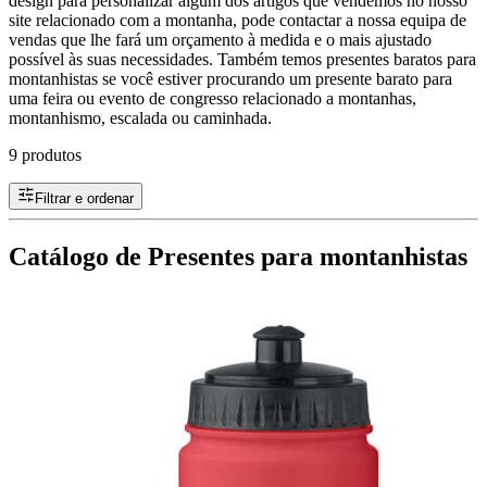
design para personalizar algum dos artigos que vendemos no nosso
site relacionado com a montanha, pode contactar a nossa equipa de
vendas que lhe fará um orçamento à medida e o mais ajustado
possível às suas necessidades. Também temos presentes baratos para
montanhistas se você estiver procurando um presente barato para
uma feira ou evento de congresso relacionado a montanhas,
montanhismo, escalada ou caminhada.
9 produtos
Filtrar e ordenar
Catálogo de Presentes para montanhistas