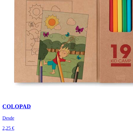
COLOPAD
Desde
2,25 €