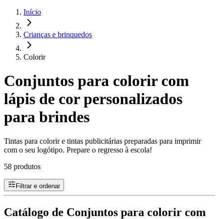
Início
Crianças e brinquedos
Colorir
Conjuntos para colorir com
lápis de cor personalizados
para brindes
Tintas para colorir e tintas publicitárias preparadas para imprimir
com o seu logótipo. Prepare o regresso à escola!
58 produtos
Filtrar e ordenar
Catálogo de Conjuntos para colorir com