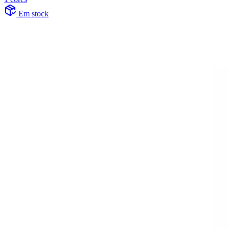
Em stock