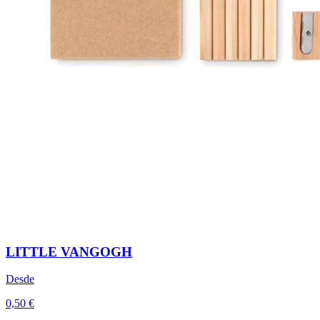
LITTLE VANGOGH
Desde
0,50 €