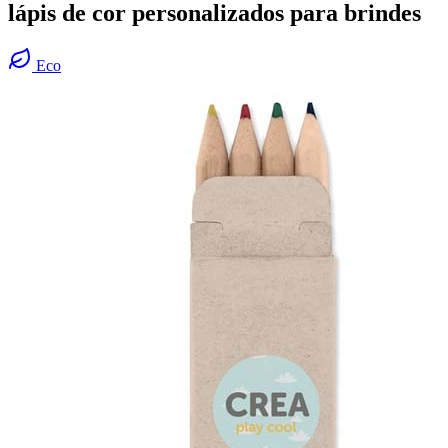
lápis de cor personalizados para brindes
Eco