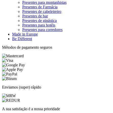
Presentes para montanhistas
Presentes de Farmácia
Presentes de cabeleireiro
Presentes de bar
Presentes de ginástica
Presentes para hotéis
Presentes para corredores
Made in Europe
Be Different
Métodos de pagamento seguros
Enviamos (super) rápido
A sua satisfação é a nossa prioridade