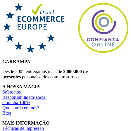
GARRAMPA
Desde 2005 entregámos mais de
2.000.000 de
presentes
personalizados com um sorriso.
A NOSSA MAGIA
Sobre nós
Responsabilidade social
Garantia 100%
Que confia em nós?
Blog
MAIS INFORMAÇÃO
Técnicas de impressão