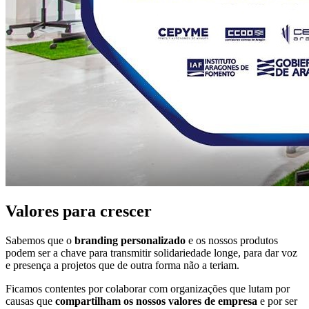
Valores para crescer
Sabemos que o
branding personalizado
e os nossos produtos
podem ser a chave para transmitir solidariedade longe, para dar voz
e presença a projetos que de outra forma não a teriam.
Ficamos contentes por colaborar com organizações que lutam por
causas que
compartilham os nossos valores de empresa
e por ser