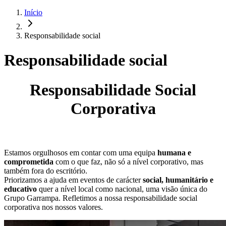
Início
Responsabilidade social
Responsabilidade social
Responsabilidade Social
Corporativa
Estamos orgulhosos em contar com uma equipa
humana e
comprometida
com o que faz, não só a nível corporativo, mas
também fora do escritório.
Priorizamos a ajuda em eventos de carácter
social, humanitário e
educativo
quer a nível local como nacional, uma visão única do
Grupo Garrampa. Refletimos a nossa responsabilidade social
corporativa nos nossos valores.