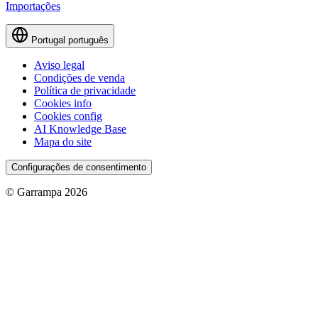
Importações
Portugal
português
Aviso legal
Condições de venda
Política de privacidade
Cookies info
Cookies config
AI Knowledge Base
Mapa do site
Configurações de consentimento
© Garrampa 2026