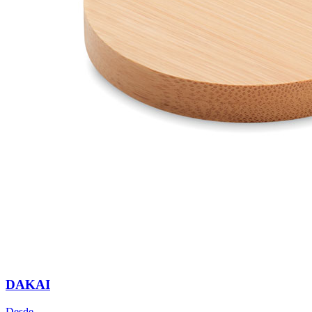
DAKAI
Desde