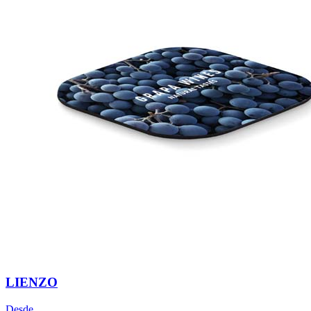
LIENZO
Desde