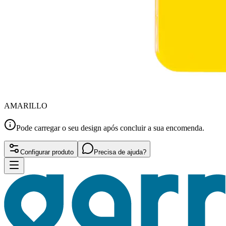
AMARILLO
Pode carregar o seu design após concluir a sua encomenda.
Configurar produto
Precisa de ajuda?