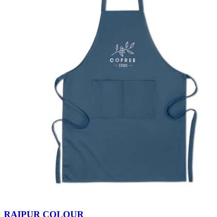
RAIPUR COLOUR