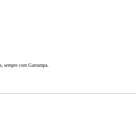
ha, sempre com Garrampa.