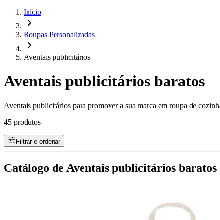
Início
Roupas Personalizadas
Aventais publicitários
Aventais publicitários baratos
Aventais publicitários para promover a sua marca em roupa de cozin
45 produtos
Filtrar e ordenar
Catálogo de Aventais publicitários baratos