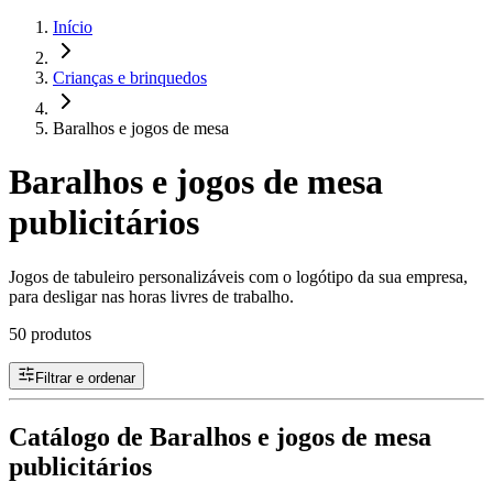
Início
Crianças e brinquedos
Baralhos e jogos de mesa
Baralhos e jogos de mesa
publicitários
Jogos de tabuleiro personalizáveis com o logótipo da sua empresa,
para desligar nas horas livres de trabalho.
50 produtos
Filtrar e ordenar
Catálogo de Baralhos e jogos de mesa
publicitários