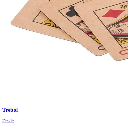
Trebol
Desde