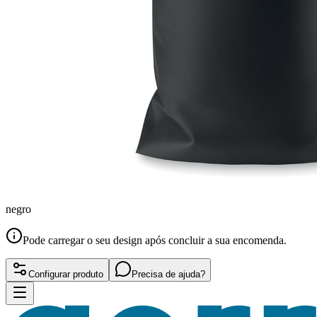
negro
Pode carregar o seu design após concluir a sua encomenda.
Configurar produto
Precisa de ajuda?