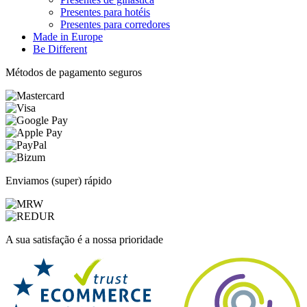
Presentes para hotéis
Presentes para corredores
Made in Europe
Be Different
Métodos de pagamento seguros
Enviamos (super) rápido
A sua satisfação é a nossa prioridade