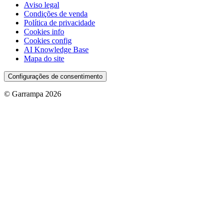
Aviso legal
Condições de venda
Política de privacidade
Cookies info
Cookies config
AI Knowledge Base
Mapa do site
Configurações de consentimento
© Garrampa 2026