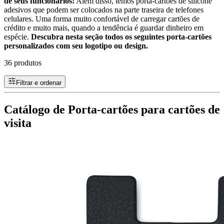
de seus funcionários!
Além disso, temos porta-cartões de silicone
adesivos que podem ser colocados na parte traseira de telefones
celulares. Uma forma muito confortável de carregar cartões de
crédito e muito mais, quando a tendência é guardar dinheiro em
espécie.
Descubra nesta seção todos os seguintes porta-cartões
personalizados com seu logotipo ou design.
36 produtos
Filtrar e ordenar
Catálogo de Porta-cartões para cartões de
visita