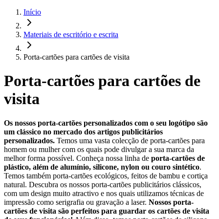
Início
Materiais de escritório e escrita
Porta-cartões para cartões de visita
Porta-cartões para cartões de
visita
Os nossos porta-cartões personalizados com o seu logótipo são
um clássico no mercado dos artigos publicitários
personalizados.
Temos uma vasta colecção de porta-cartões para
homem ou mulher com os quais pode divulgar a sua marca da
melhor forma possível. Conheça nossa linha de
porta-cartões de
plástico, além de alumínio, silicone, nylon ou couro sintético
.
Temos também porta-cartões ecológicos, feitos de bambu e cortiça
natural. Descubra os nossos porta-cartões publicitários clássicos,
com um design muito atractivo e nos quais utilizamos técnicas de
impressão como serigrafia ou gravação a laser.
Nossos porta-
cartões de visita são perfeitos para guardar os cartões de visita