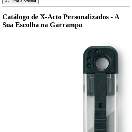
Filtrar e ordenar
Catálogo de X-Acto Personalizados - A
Sua Escolha na Garrampa