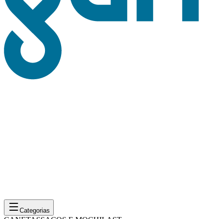
Categorias