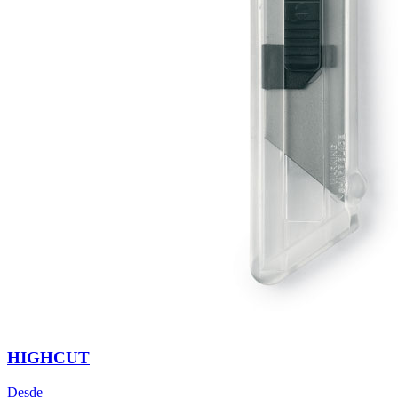
HIGHCUT
Desde