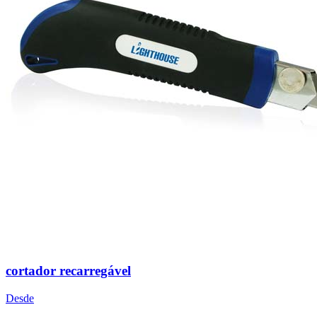
cortador recarregável
Desde