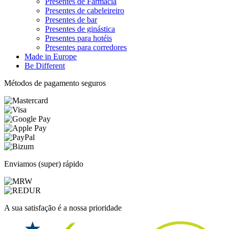
Presentes de Farmácia
Presentes de cabeleireiro
Presentes de bar
Presentes de ginástica
Presentes para hotéis
Presentes para corredores
Made in Europe
Be Different
Métodos de pagamento seguros
Enviamos (super) rápido
A sua satisfação é a nossa prioridade