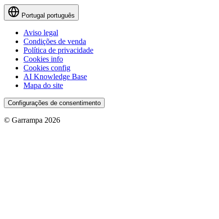
Portugal
português
Aviso legal
Condições de venda
Política de privacidade
Cookies info
Cookies config
AI Knowledge Base
Mapa do site
Configurações de consentimento
© Garrampa 2026