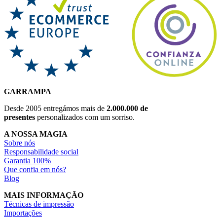
GARRAMPA
Desde 2005 entregámos mais de
2.000.000 de
presentes
personalizados com um sorriso.
A NOSSA MAGIA
Sobre nós
Responsabilidade social
Garantia 100%
Que confia em nós?
Blog
MAIS INFORMAÇÃO
Técnicas de impressão
Importações