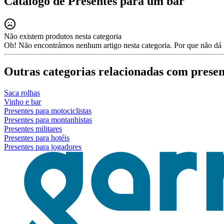
Catálogo de Presentes para um bar
Não existem produtos nesta categoria
Oh! Não encontrámos nenhum artigo nesta categoria. Por que não dá u
Outras categorias relacionadas com presen
Saca rolhas
Vinho e bar
Presentes para motociclistas
Presentes para montanhistas
Presentes militares
Presentes para hotéis
Presentes para jogadores