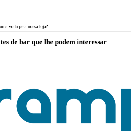
ma volta pela nossa loja?
tes de bar que lhe podem interessar