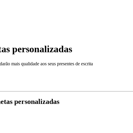
as personalizadas
darão mais qualidade aos seus presentes de escrita
etas personalizadas