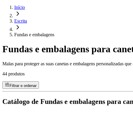
Início
Escrita
Fundas e embalagens
Fundas e embalagens para canet
Malas para proteger as suas canetas e embalagens personalizadas que 
44 produtos
Filtrar e ordenar
Catálogo de Fundas e embalagens para can