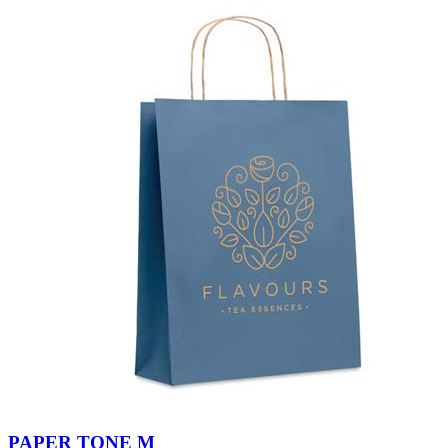
PAPER TONE M