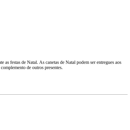
nte as festas de Natal. As canetas de Natal podem ser entregues aos
m complemento de outros presentes.