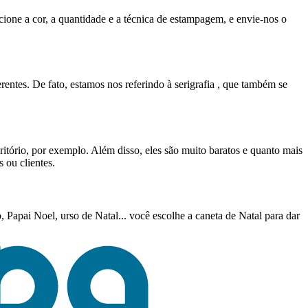
ione a cor, a quantidade e a técnica de estampagem, e envie-nos o
rentes. De fato, estamos nos referindo à serigrafia , que também se
itório, por exemplo. Além disso, eles são muito baratos e quanto mais
 ou clientes.
Papai Noel, urso de Natal... você escolhe a caneta de Natal para dar