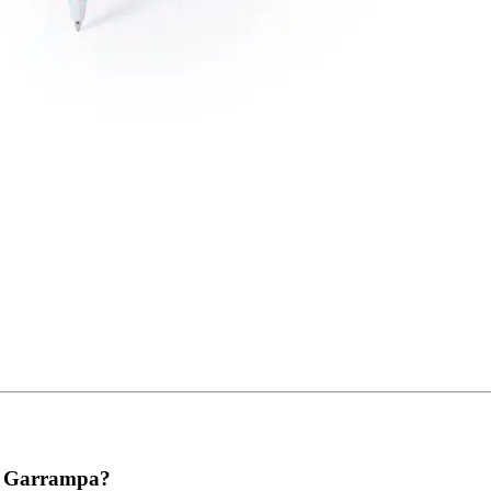
da Garrampa?