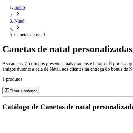
Início
Natal
Canetas de natal
Canetas de natal personalizada
As canetas são um dos presentes mais práticos e baratos. É por isso q
amigos durante a ceia de Natal, aos clientes na entrega do bónus de 
1 produtos
Filtrar e ordenar
Catálogo de Canetas de natal personaliza