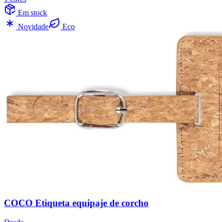
Em stock
Novidade
Eco
COCO Etiqueta equipaje de corcho