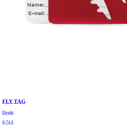
FLY TAG
Desde
0,74 €