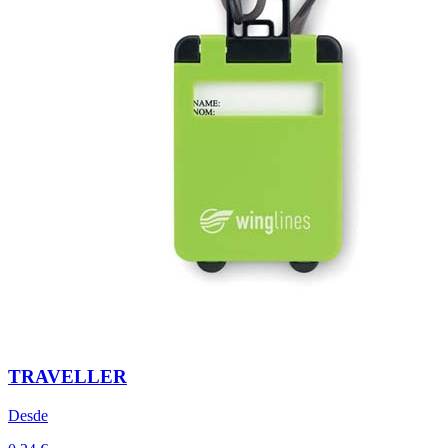
TRAVELLER
Desde