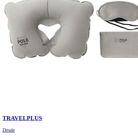
TRAVELPLUS
Desde