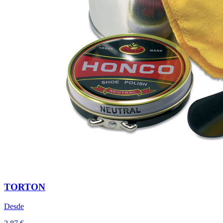
TORTON
Desde