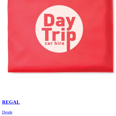
REGAL
Desde