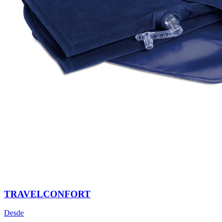
TRAVELCONFORT
Desde