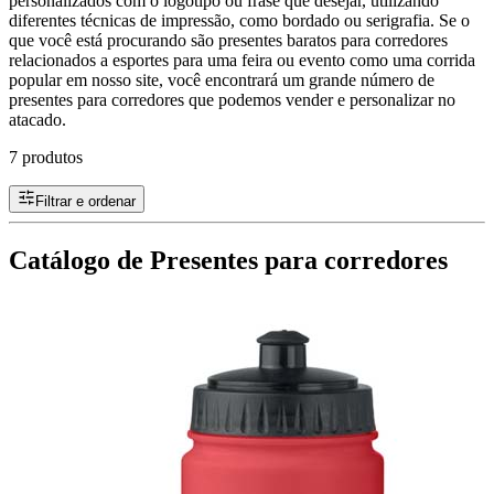
personalizados com o logotipo ou frase que desejar, utilizando
diferentes técnicas de impressão, como bordado ou serigrafia. Se o
que você está procurando são presentes baratos para corredores
relacionados a esportes para uma feira ou evento como uma corrida
popular em nosso site, você encontrará um grande número de
presentes para corredores que podemos vender e personalizar no
atacado.
7 produtos
Filtrar e ordenar
Catálogo de Presentes para corredores