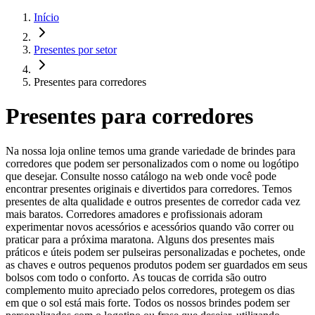
Início
Presentes por setor
Presentes para corredores
Presentes para corredores
Na nossa loja online temos uma grande variedade de brindes para
corredores que podem ser personalizados com o nome ou logótipo
que desejar. Consulte nosso catálogo na web onde você pode
encontrar presentes originais e divertidos para corredores. Temos
presentes de alta qualidade e outros presentes de corredor cada vez
mais baratos. Corredores amadores e profissionais adoram
experimentar novos acessórios e acessórios quando vão correr ou
praticar para a próxima maratona. Alguns dos presentes mais
práticos e úteis podem ser pulseiras personalizadas e pochetes, onde
as chaves e outros pequenos produtos podem ser guardados em seus
bolsos com todo o conforto. As toucas de corrida são outro
complemento muito apreciado pelos corredores, protegem os dias
em que o sol está mais forte. Todos os nossos brindes podem ser