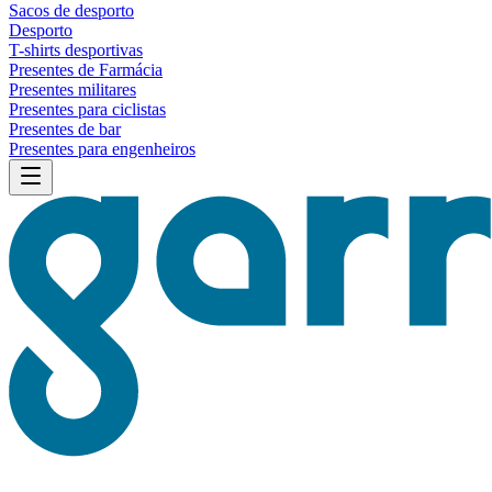
Sacos de desporto
Desporto
T-shirts desportivas
Presentes de Farmácia
Presentes militares
Presentes para ciclistas
Presentes de bar
Presentes para engenheiros