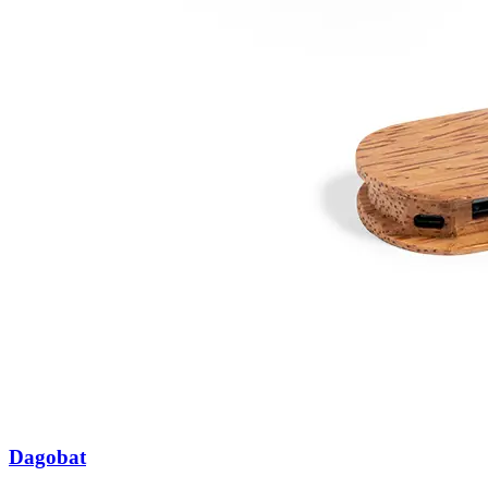
Dagobat