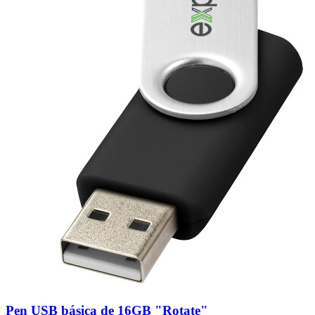
Pen USB básica de 16GB "Rotate"