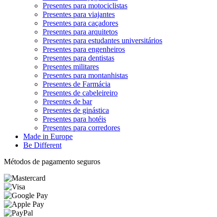
Presentes para motociclistas
Presentes para viajantes
Presentes para caçadores
Presentes para arquitetos
Presentes para estudantes universitários
Presentes para engenheiros
Presentes para dentistas
Presentes militares
Presentes para montanhistas
Presentes de Farmácia
Presentes de cabeleireiro
Presentes de bar
Presentes de ginástica
Presentes para hotéis
Presentes para corredores
Made in Europe
Be Different
Métodos de pagamento seguros