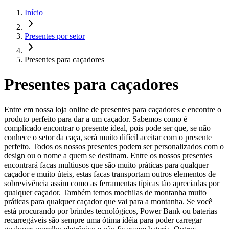
Início
Presentes por setor
Presentes para caçadores
Presentes para caçadores
Entre em nossa loja online de presentes para caçadores e encontre o
produto perfeito para dar a um caçador. Sabemos como é
complicado encontrar o presente ideal, pois pode ser que, se não
conhece o setor da caça, será muito difícil aceitar com o presente
perfeito. Todos os nossos presentes podem ser personalizados com o
design ou o nome a quem se destinam. Entre os nossos presentes
encontrará facas multiusos que são muito práticas para qualquer
caçador e muito úteis, estas facas transportam outros elementos de
sobrevivência assim como as ferramentas típicas tão apreciadas por
qualquer caçador. Também temos mochilas de montanha muito
práticas para qualquer caçador que vai para a montanha. Se você
está procurando por brindes tecnológicos, Power Bank ou baterias
recarregáveis ​​são sempre uma ótima idéia para poder carregar