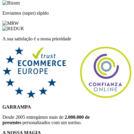
Enviamos (super) rápido
A sua satisfação é a nossa prioridade
GARRAMPA
Desde 2005 entregámos mais de
2.000.000 de
presentes
personalizados com um sorriso.
A NOSSA MAGIA