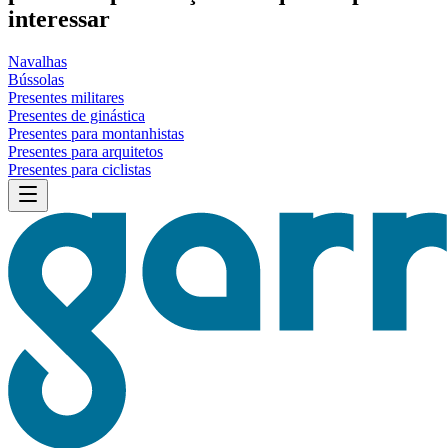
interessar
Navalhas
Bússolas
Presentes militares
Presentes de ginástica
Presentes para montanhistas
Presentes para arquitetos
Presentes para ciclistas