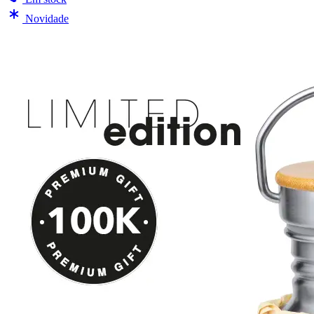
Novidade