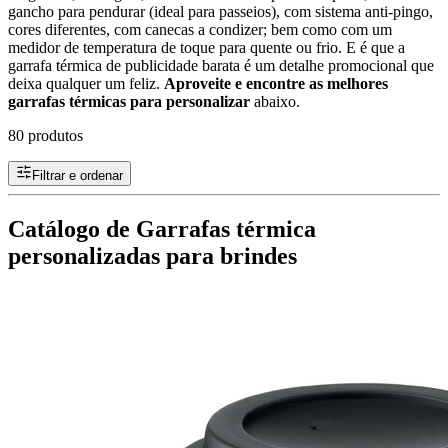
gancho para pendurar (ideal para passeios), com sistema anti-pingo,
cores diferentes, com canecas a condizer; bem como com um
medidor de temperatura de toque para quente ou frio. E é que a
garrafa térmica de publicidade barata é um detalhe promocional que
deixa qualquer um feliz.
Aproveite e encontre as melhores
garrafas térmicas para personalizar
abaixo.
80 produtos
Filtrar e ordenar
Catálogo de Garrafas térmica
personalizadas para brindes