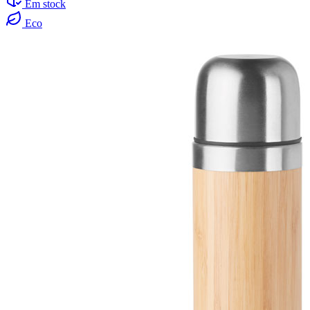
Em stock
Eco