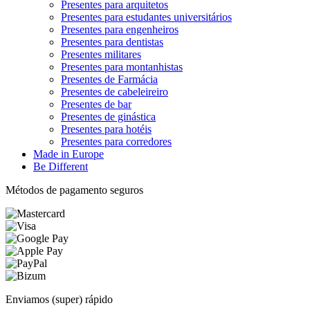
Presentes para arquitetos
Presentes para estudantes universitários
Presentes para engenheiros
Presentes para dentistas
Presentes militares
Presentes para montanhistas
Presentes de Farmácia
Presentes de cabeleireiro
Presentes de bar
Presentes de ginástica
Presentes para hotéis
Presentes para corredores
Made in Europe
Be Different
Métodos de pagamento seguros
Enviamos (super) rápido