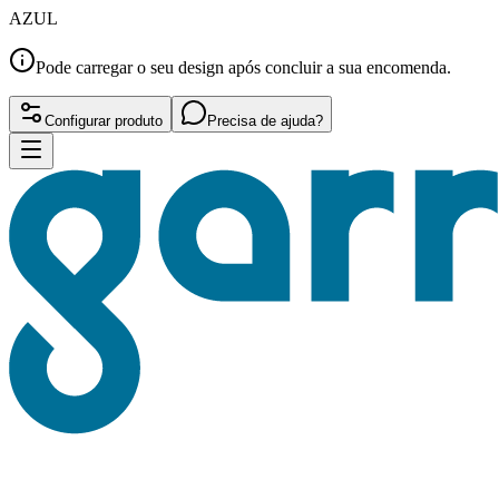
AZUL
Pode carregar o seu design após concluir a sua encomenda.
Configurar produto
Precisa de ajuda?