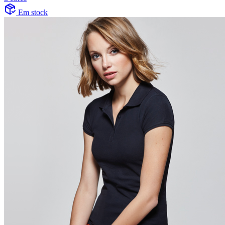
Em stock