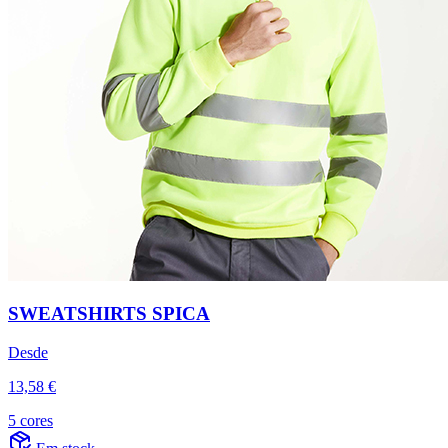
SWEATSHIRTS SPICA
Desde
13,58 €
5 cores