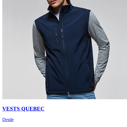
VESTS QUEBEC
Desde