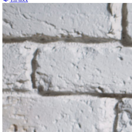
Em stock