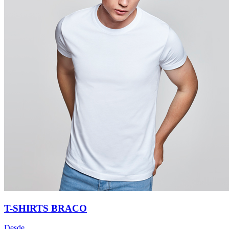
T-SHIRTS BRACO
Desde