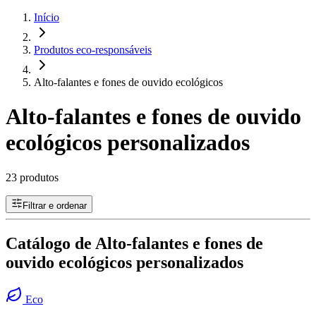
Início
Produtos eco-responsáveis
Alto-falantes e fones de ouvido ecológicos
Alto-falantes e fones de ouvido
ecológicos personalizados
23 produtos
Filtrar e ordenar
Catálogo de Alto-falantes e fones de
ouvido ecológicos personalizados
Eco