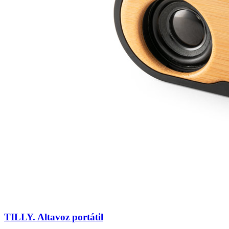
TILLY. Altavoz portátil