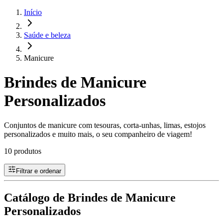
Início
Saúde e beleza
Manicure
Brindes de Manicure
Personalizados
Conjuntos de manicure com tesouras, corta-unhas, limas, estojos
personalizados e muito mais, o seu companheiro de viagem!
10 produtos
Filtrar e ordenar
Catálogo de Brindes de Manicure
Personalizados