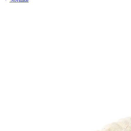
Novidade