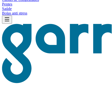
Pentes
Saúde
Bolas anti stress