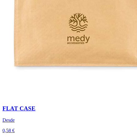
FLAT CASE
Desde
0,58 €