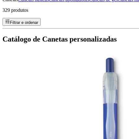
329 produtos
Filtrar e ordenar
Catálogo de Canetas personalizadas