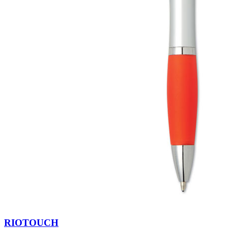
RIOTOUCH