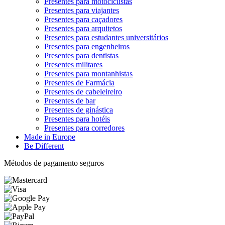
Presentes para motociclistas
Presentes para viajantes
Presentes para caçadores
Presentes para arquitetos
Presentes para estudantes universitários
Presentes para engenheiros
Presentes para dentistas
Presentes militares
Presentes para montanhistas
Presentes de Farmácia
Presentes de cabeleireiro
Presentes de bar
Presentes de ginástica
Presentes para hotéis
Presentes para corredores
Made in Europe
Be Different
Métodos de pagamento seguros