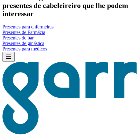
presentes de cabeleireiro que lhe podem
interessar
Presentes para enfermeiras
Presentes de Farmácia
Presentes de bar
Presentes de ginástica
Presentes para médicos