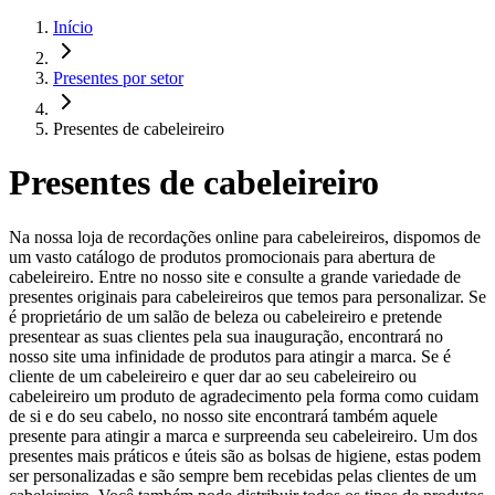
Início
Presentes por setor
Presentes de cabeleireiro
Presentes de cabeleireiro
Na nossa loja de recordações online para cabeleireiros, dispomos de
um vasto catálogo de produtos promocionais para abertura de
cabeleireiro. Entre no nosso site e consulte a grande variedade de
presentes originais para cabeleireiros que temos para personalizar. Se
é proprietário de um salão de beleza ou cabeleireiro e pretende
presentear as suas clientes pela sua inauguração, encontrará no
nosso site uma infinidade de produtos para atingir a marca. Se é
cliente de um cabeleireiro e quer dar ao seu cabeleireiro ou
cabeleireiro um produto de agradecimento pela forma como cuidam
de si e do seu cabelo, no nosso site encontrará também aquele
presente para atingir a marca e surpreenda seu cabeleireiro. Um dos
presentes mais práticos e úteis são as bolsas de higiene, estas podem
ser personalizadas e são sempre bem recebidas pelas clientes de um