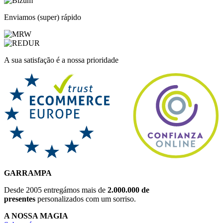
Enviamos (super) rápido
A sua satisfação é a nossa prioridade
GARRAMPA
Desde 2005 entregámos mais de
2.000.000 de
presentes
personalizados com um sorriso.
A NOSSA MAGIA