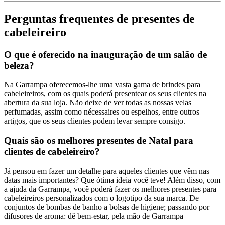
Perguntas frequentes de presentes de
cabeleireiro
O que é oferecido na inauguração de um salão de
beleza?
Na Garrampa oferecemos-lhe uma vasta gama de brindes para
cabeleireiros, com os quais poderá presentear os seus clientes na
abertura da sua loja. Não deixe de ver todas as nossas velas
perfumadas, assim como nécessaires ou espelhos, entre outros
artigos, que os seus clientes podem levar sempre consigo.
Quais são os melhores presentes de Natal para
clientes de cabeleireiro?
Já pensou em fazer um detalhe para aqueles clientes que vêm nas
datas mais importantes? Que ótima ideia você teve! Além disso, com
a ajuda da Garrampa, você poderá fazer os melhores presentes para
cabeleireiros personalizados com o logotipo da sua marca. De
conjuntos de bombas de banho a bolsas de higiene; passando por
difusores de aroma: dê bem-estar, pela mão de Garrampa