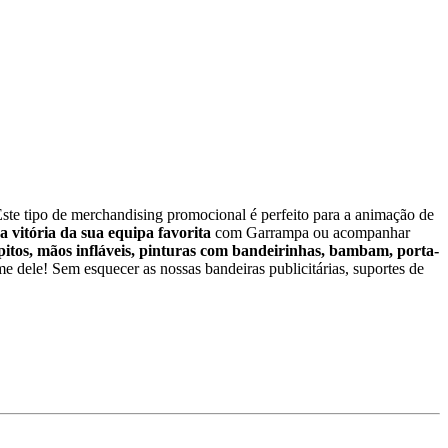
ste tipo de merchandising promocional é perfeito para a animação de
 vitória da sua equipa favorita
com Garrampa ou acompanhar
pitos, mãos infláveis, pinturas com bandeirinhas, bambam, porta-
 dele! Sem esquecer as nossas bandeiras publicitárias, suportes de