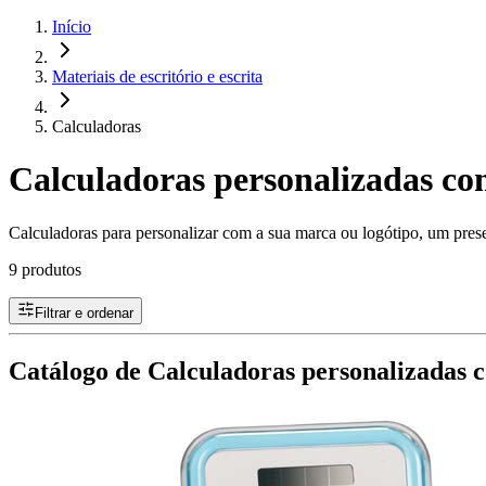
Início
Materiais de escritório e escrita
Calculadoras
Calculadoras personalizadas co
Calculadoras para personalizar com a sua marca ou logótipo, um present
9 produtos
Filtrar e ordenar
Catálogo de Calculadoras personalizadas 