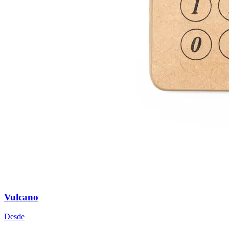
Vulcano
Desde