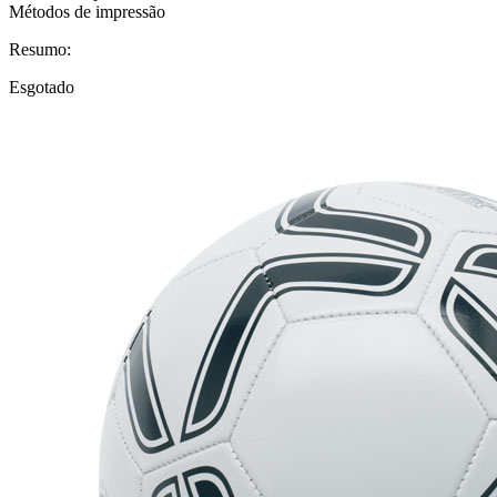
Métodos de impressão
Resumo:
Esgotado