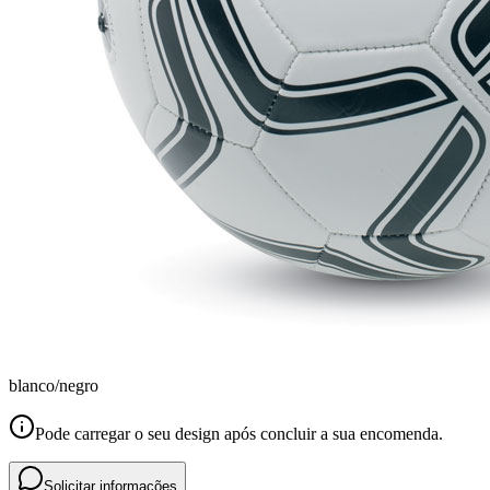
blanco/negro
Pode carregar o seu design após concluir a sua encomenda.
Solicitar informações