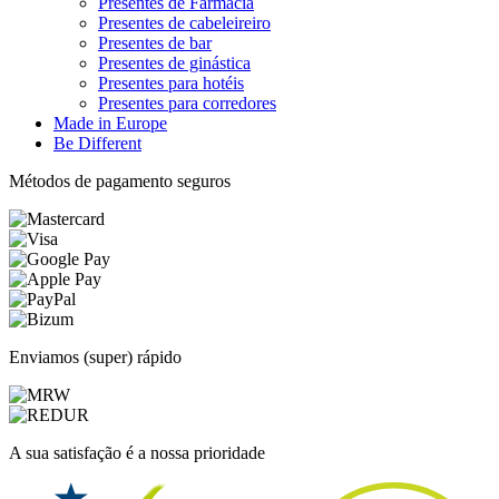
Presentes de Farmácia
Presentes de cabeleireiro
Presentes de bar
Presentes de ginástica
Presentes para hotéis
Presentes para corredores
Made in Europe
Be Different
Métodos de pagamento seguros
Enviamos (super) rápido
A sua satisfação é a nossa prioridade