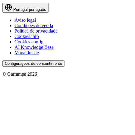
Portugal
português
Aviso legal
Condições de venda
Política de privacidade
Cookies info
Cookies config
AI Knowledge Base
Mapa do site
Configurações de consentimento
© Garrampa 2026