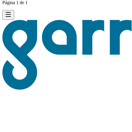
Página 1 de 1