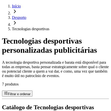
Início
Desporto
Tecnologias desportivas
Tecnologias desportivas
personalizadas publicitárias
A tecnologia desportiva personalizada e barata está disponível para
todas as empresas, basta pensar estrategicamente sobre qual o cliente
ou potencial cliente a quem a vai dar, e como, uma vez que também
é muito útil no patrocínio de eventos.
7 produtos
Filtrar e ordenar
Catálogo de Tecnologias desportivas