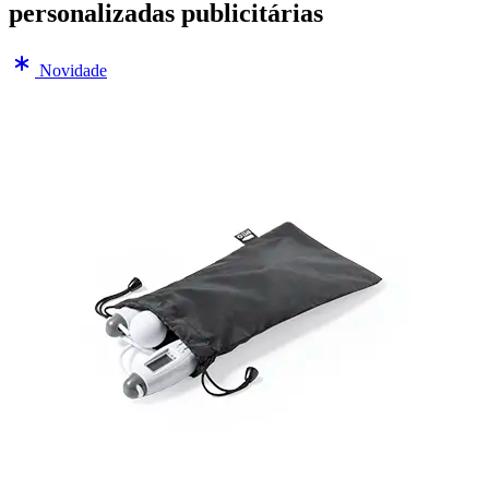
personalizadas publicitárias
Novidade