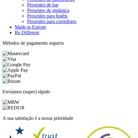
Presentes de bar
Presentes de ginástica
Presentes para hotéis
Presentes para corredores
Made in Europe
Be Different
Métodos de pagamento seguros
Enviamos (super) rápido
A sua satisfação é a nossa prioridade