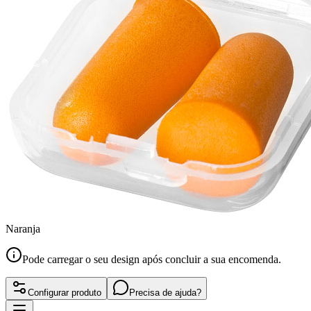
Naranja
Pode carregar o seu design após concluir a sua encomenda.
Configurar produto
Precisa de ajuda?