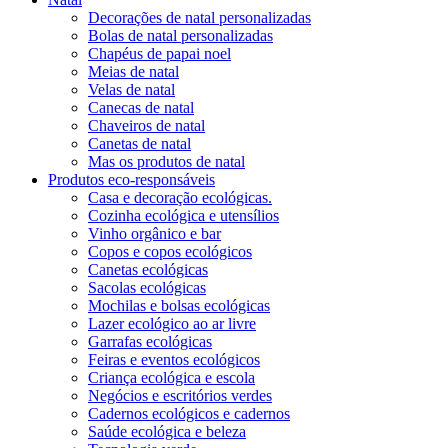
Decorações de natal personalizadas
Bolas de natal personalizadas
Chapéus de papai noel
Meias de natal
Velas de natal
Canecas de natal
Chaveiros de natal
Canetas de natal
Mas os produtos de natal
Produtos eco-responsáveis
Casa e decoração ecológicas.
Cozinha ecológica e utensílios
Vinho orgânico e bar
Copos e copos ecológicos
Canetas ecológicas
Sacolas ecológicas
Mochilas e bolsas ecológicas
Lazer ecológico ao ar livre
Garrafas ecológicas
Feiras e eventos ecológicos
Criança ecológica e escola
Negócios e escritórios verdes
Cadernos ecológicos e cadernos
Saúde ecológica e beleza