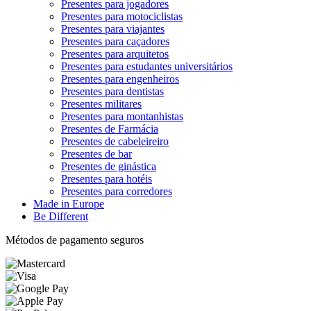
Presentes para jogadores
Presentes para motociclistas
Presentes para viajantes
Presentes para caçadores
Presentes para arquitetos
Presentes para estudantes universitários
Presentes para engenheiros
Presentes para dentistas
Presentes militares
Presentes para montanhistas
Presentes de Farmácia
Presentes de cabeleireiro
Presentes de bar
Presentes de ginástica
Presentes para hotéis
Presentes para corredores
Made in Europe
Be Different
Métodos de pagamento seguros