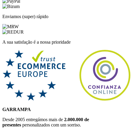
Enviamos (super) rápido
A sua satisfação é a nossa prioridade
GARRAMPA
Desde 2005 entregámos mais de
2.000.000 de
presentes
personalizados com um sorriso.