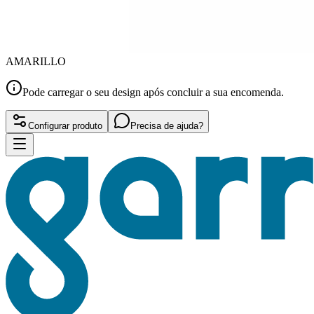
AMARILLO
Pode carregar o seu design após concluir a sua encomenda.
Configurar produto
Precisa de ajuda?