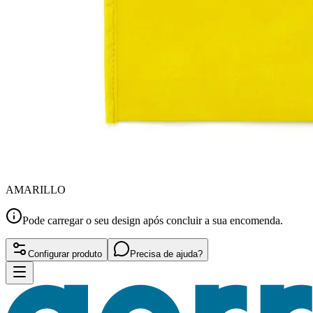
AMARILLO
Pode carregar o seu design após concluir a sua encomenda.
Configurar produto
Precisa de ajuda?