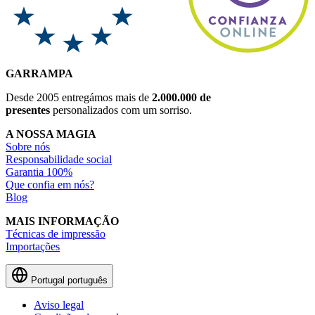
GARRAMPA
Desde 2005 entregámos mais de
2.000.000 de
presentes
personalizados com um sorriso.
A NOSSA MAGIA
Sobre nós
Responsabilidade social
Garantia 100%
Que confia em nós?
Blog
MAIS INFORMAÇÃO
Técnicas de impressão
Importações
Portugal
português
Aviso legal