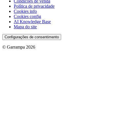
Condições de venda
Política de privacidade
Cookies info
Cookies config
AI Knowledge Base
Mapa do site
Configurações de consentimento
© Garrampa 2026