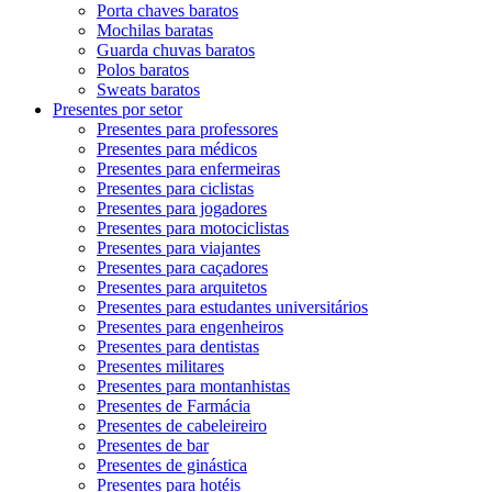
Porta chaves baratos
Mochilas baratas
Guarda chuvas baratos
Polos baratos
Sweats baratos
Presentes por setor
Presentes para professores
Presentes para médicos
Presentes para enfermeiras
Presentes para ciclistas
Presentes para jogadores
Presentes para motociclistas
Presentes para viajantes
Presentes para caçadores
Presentes para arquitetos
Presentes para estudantes universitários
Presentes para engenheiros
Presentes para dentistas
Presentes militares
Presentes para montanhistas
Presentes de Farmácia
Presentes de cabeleireiro
Presentes de bar
Presentes de ginástica
Presentes para hotéis