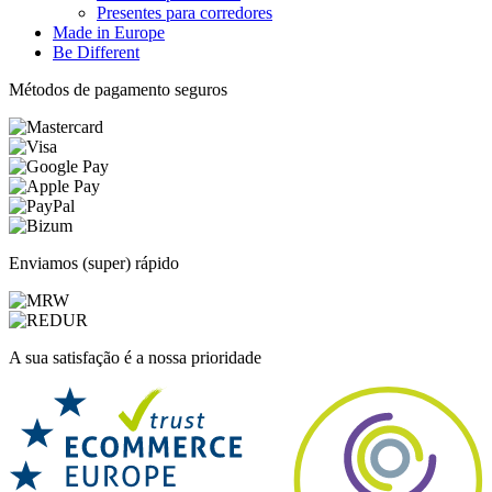
Presentes para corredores
Made in Europe
Be Different
Métodos de pagamento seguros
Enviamos (super) rápido
A sua satisfação é a nossa prioridade