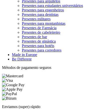
Presentes para arquitetos
Presentes para estudantes universitários
Presentes para engenheiros
Presentes para dentistas
Presentes militares
Presentes para montanhistas
Presentes de Farmácia
Presentes de cabeleireiro
Presentes de bar
Presentes de ginástica
Presentes para hotéis
Presentes para corredores
Made in Europe
Be Different
Métodos de pagamento seguros
Enviamos (super) rápido