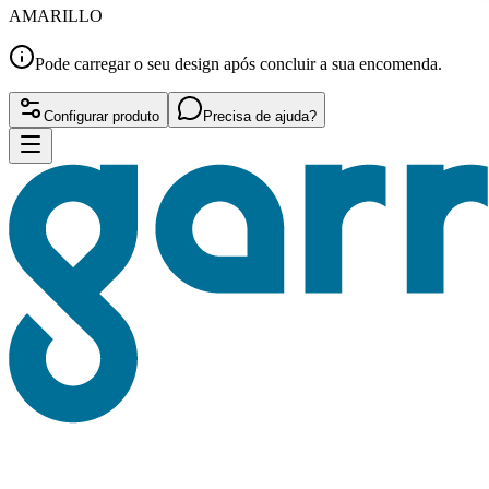
AMARILLO
Pode carregar o seu design após concluir a sua encomenda.
Configurar produto
Precisa de ajuda?