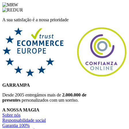
A sua satisfação é a nossa prioridade
GARRAMPA
Desde 2005 entregámos mais de
2.000.000 de
presentes
personalizados com um sorriso.
A NOSSA MAGIA
Sobre nós
Responsabilidade social
Garantia 100%