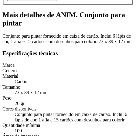
Mais detalhes de ANIM. Conjunto para
pintar
Conjunto para pintar fornecido em caixa de cartão. Inclui 6 lápis de
cor, 1 afia e 15 cartões com desenhos para colorir. 73 x 89 x 12 mm
Especificações técnicas
Marca
Género
Material
Cartão
Tamanho
73 x 89 x 12 mm
Peso
26 gr
Cores disponíveis
Conjunto para pintar fornecido em caixa de cartão. Inclui 6
lápis de cor, 1 afia e 15 cartões com desenhos para colorir
Quantidade mínima
100