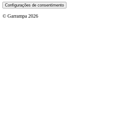
Configurações de consentimento
© Garrampa 2026