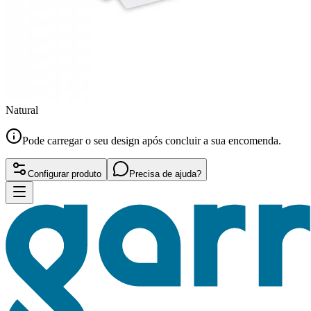
Natural
Pode carregar o seu design após concluir a sua encomenda.
Configurar produto
Precisa de ajuda?