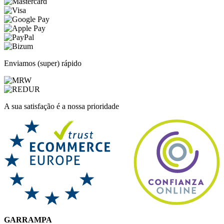
Enviamos (super) rápido
A sua satisfação é a nossa prioridade
GARRAMPA