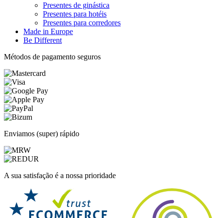
Presentes de ginástica
Presentes para hotéis
Presentes para corredores
Made in Europe
Be Different
Métodos de pagamento seguros
Enviamos (super) rápido
A sua satisfação é a nossa prioridade