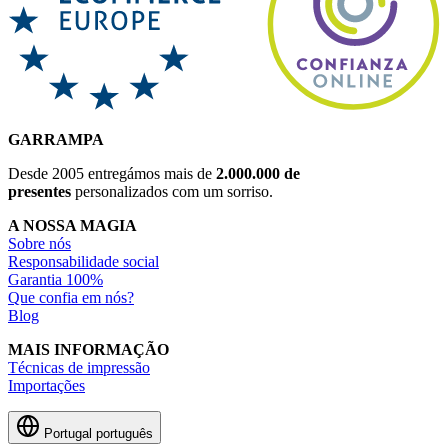
GARRAMPA
Desde 2005 entregámos mais de
2.000.000 de
presentes
personalizados com um sorriso.
A NOSSA MAGIA
Sobre nós
Responsabilidade social
Garantia 100%
Que confia em nós?
Blog
MAIS INFORMAÇÃO
Técnicas de impressão
Importações
Portugal
português