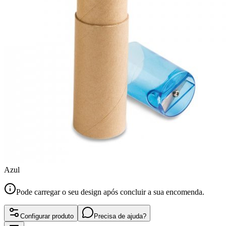
Azul
Pode carregar o seu design após concluir a sua encomenda.
Configurar produto
Precisa de ajuda?