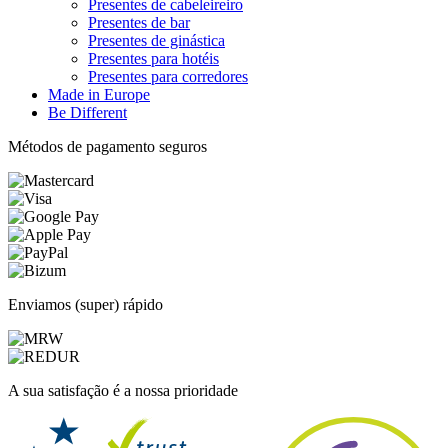
Presentes de cabeleireiro
Presentes de bar
Presentes de ginástica
Presentes para hotéis
Presentes para corredores
Made in Europe
Be Different
Métodos de pagamento seguros
Enviamos (super) rápido
A sua satisfação é a nossa prioridade