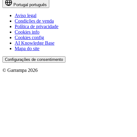
Portugal
português
Aviso legal
Condições de venda
Política de privacidade
Cookies info
Cookies config
AI Knowledge Base
Mapa do site
Configurações de consentimento
© Garrampa 2026