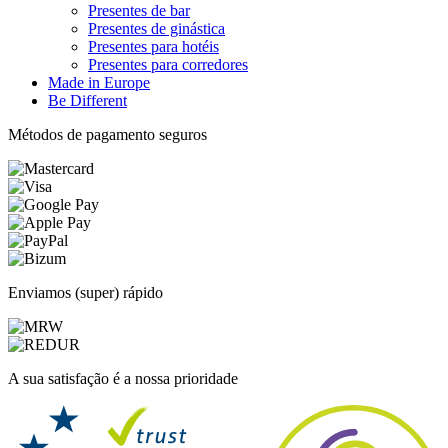
Presentes de bar
Presentes de ginástica
Presentes para hotéis
Presentes para corredores
Made in Europe
Be Different
Métodos de pagamento seguros
Enviamos (super) rápido
A sua satisfação é a nossa prioridade