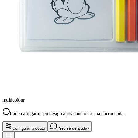
multicolour
Pode carregar o seu design após concluir a sua encomenda.
Configurar produto
Precisa de ajuda?