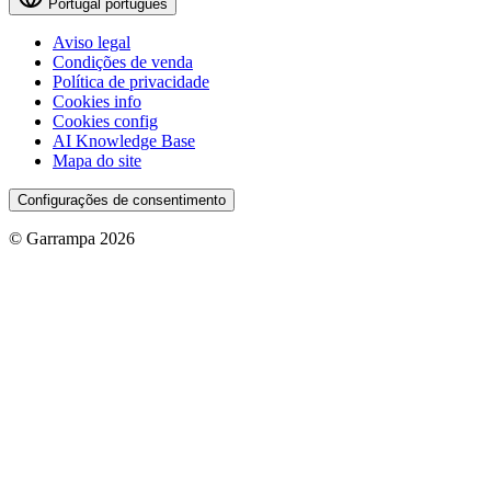
Portugal
português
Aviso legal
Condições de venda
Política de privacidade
Cookies info
Cookies config
AI Knowledge Base
Mapa do site
Configurações de consentimento
© Garrampa 2026