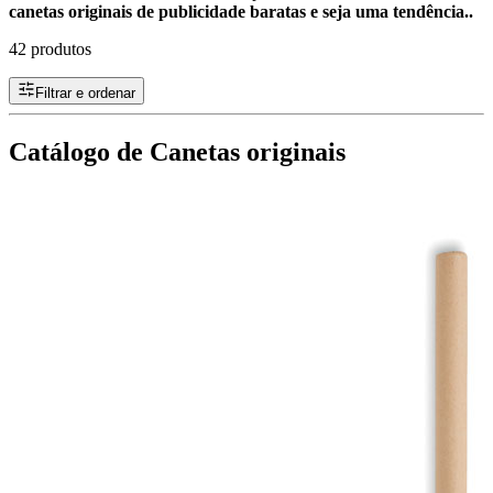
canetas originais de publicidade baratas e seja uma tendência..
42 produtos
Filtrar e ordenar
Catálogo de Canetas originais