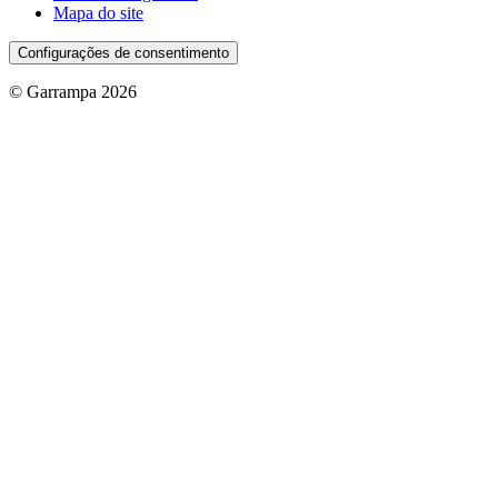
Mapa do site
Configurações de consentimento
© Garrampa 2026