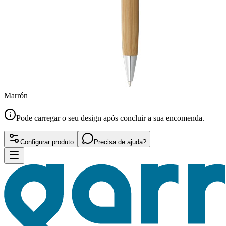
Marrón
Pode carregar o seu design após concluir a sua encomenda.
Configurar produto
Precisa de ajuda?