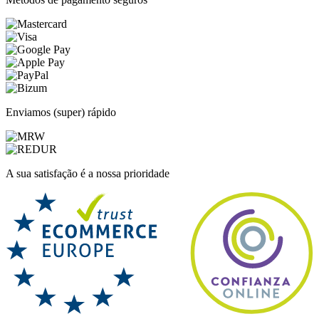
Enviamos (super) rápido
A sua satisfação é a nossa prioridade