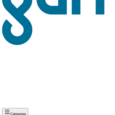
Categorias