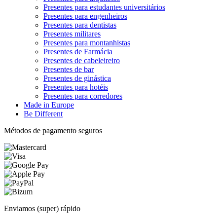
Presentes para estudantes universitários
Presentes para engenheiros
Presentes para dentistas
Presentes militares
Presentes para montanhistas
Presentes de Farmácia
Presentes de cabeleireiro
Presentes de bar
Presentes de ginástica
Presentes para hotéis
Presentes para corredores
Made in Europe
Be Different
Métodos de pagamento seguros
Enviamos (super) rápido