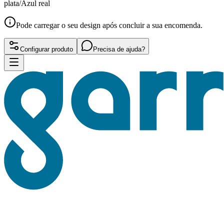
plata/Azul real
Pode carregar o seu design após concluir a sua encomenda.
Configurar produto
Precisa de ajuda?