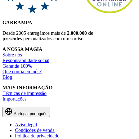
GARRAMPA
Desde 2005 entregámos mais de
2.000.000 de
presentes
personalizados com um sorriso.
A NOSSA MAGIA
Sobre nós
Responsabilidade social
Garantia 100%
Que confia em nós?
Blog
MAIS INFORMAÇÃO
Técnicas de impressão
Importações
Portugal
português
Aviso legal
Condições de venda
Política de privacidade