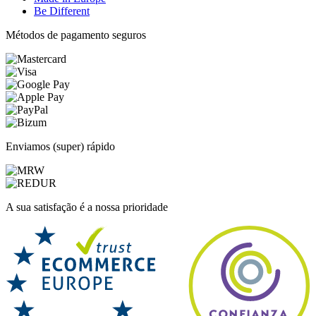
Be Different
Métodos de pagamento seguros
Enviamos (super) rápido
A sua satisfação é a nossa prioridade