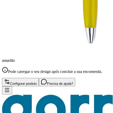
amarillo
Pode carregar o seu design após concluir a sua encomenda.
Configurar produto
Precisa de ajuda?