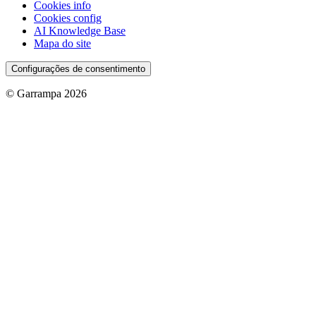
Cookies info
Cookies config
AI Knowledge Base
Mapa do site
Configurações de consentimento
© Garrampa 2026