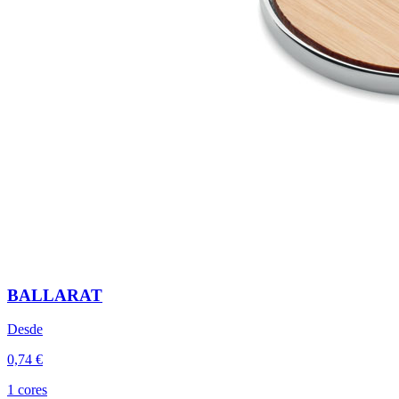
BALLARAT
Desde
0,74 €
1 cores