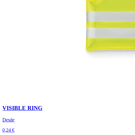
VISIBLE RING
Desde
0,24 €