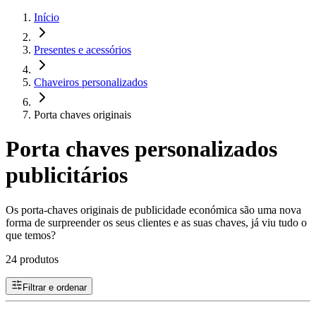
Início
Presentes e acessórios
Chaveiros personalizados
Porta chaves originais
Porta chaves personalizados
publicitários
Os porta-chaves originais de publicidade económica são uma nova
forma de surpreender os seus clientes e as suas chaves, já viu tudo o
que temos?
24 produtos
Filtrar e ordenar