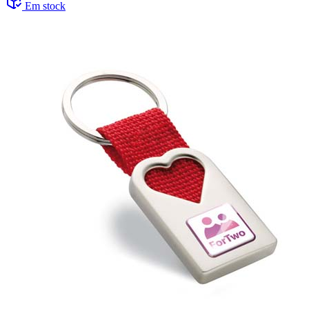
Em stock