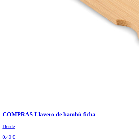
COMPRAS Llavero de bambú ficha
Desde
0,40 €