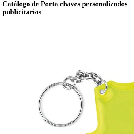
Catálogo de Porta chaves personalizados
publicitários