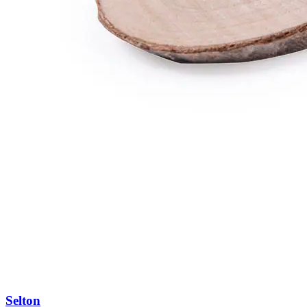
Selton