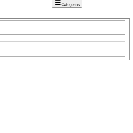
Categorias