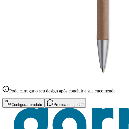
Pode carregar o seu design após concluir a sua encomenda.
Configurar produto
Precisa de ajuda?