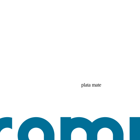
plata mate