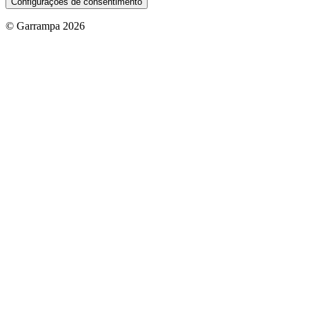
Configurações de consentimento
© Garrampa 2026