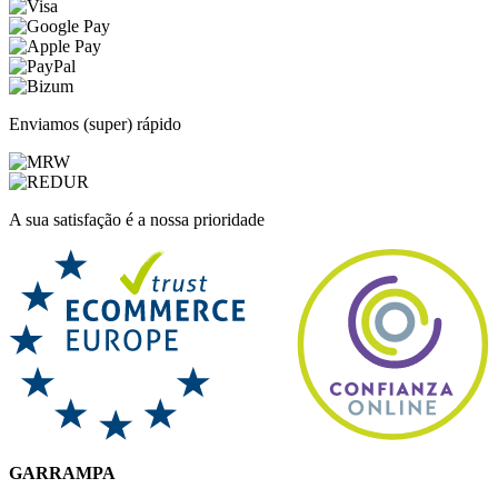
Enviamos (super) rápido
A sua satisfação é a nossa prioridade
GARRAMPA