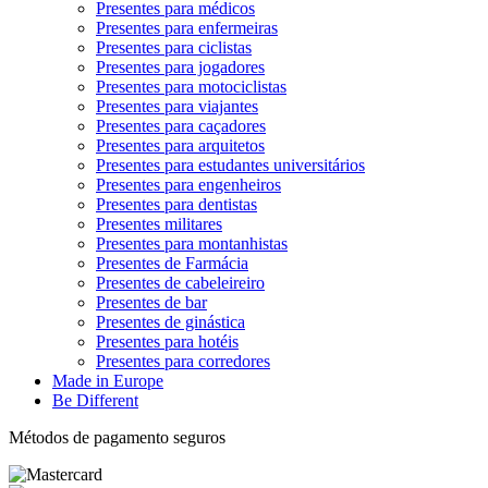
Presentes para médicos
Presentes para enfermeiras
Presentes para ciclistas
Presentes para jogadores
Presentes para motociclistas
Presentes para viajantes
Presentes para caçadores
Presentes para arquitetos
Presentes para estudantes universitários
Presentes para engenheiros
Presentes para dentistas
Presentes militares
Presentes para montanhistas
Presentes de Farmácia
Presentes de cabeleireiro
Presentes de bar
Presentes de ginástica
Presentes para hotéis
Presentes para corredores
Made in Europe
Be Different
Métodos de pagamento seguros