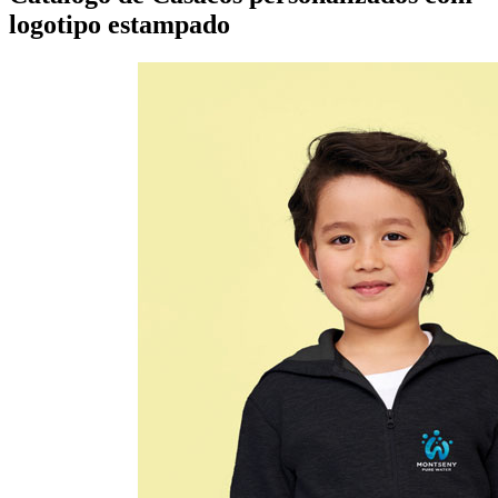
logotipo estampado