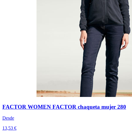
FACTOR WOMEN FACTOR chaqueta mujer 280
Desde
13,53 €