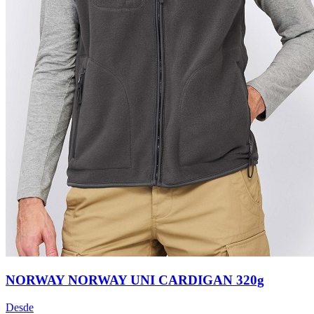
NORWAY NORWAY UNI CARDIGAN 320g
Desde