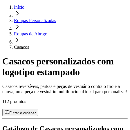
Início
Roupas Personalizadas
Roupas de Abrigo
Casacos
Casacos personalizados com
logotipo estampado
Casacos reversíveis, parkas e peças de vestuário contra o frio e a
chuva, uma peça de vestuário multifuncional ideal para personalizar!
112 produtos
Filtrar e ordenar
Catálogo de Casacos personalizados com