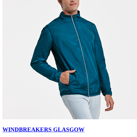
WINDBREAKERS GLASGOW