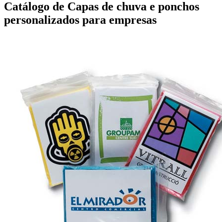
Catálogo de Capas de chuva e ponchos
personalizados para empresas