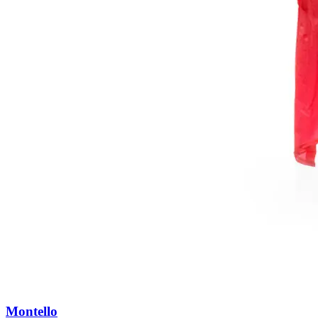
Montello