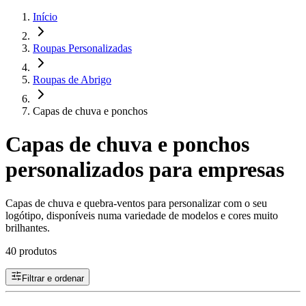
Início
Roupas Personalizadas
Roupas de Abrigo
Capas de chuva e ponchos
Capas de chuva e ponchos
personalizados para empresas
Capas de chuva e quebra-ventos para personalizar com o seu
logótipo, disponíveis numa variedade de modelos e cores muito
brilhantes.
40 produtos
Filtrar e ordenar