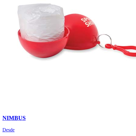
NIMBUS
Desde